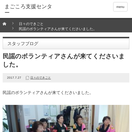
menu
日々のできごと
民謡のボランティアさんが来てくださいました。
スタッフブログ
民謡のボランティアさんが来てくださいま
した。
2017.7.27
日々のできごと
民謡のボランティアさんが来てくださいました。