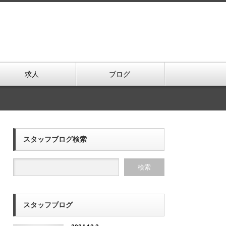
求人
ブログ
スタッフブログ検索
スタッフブログ