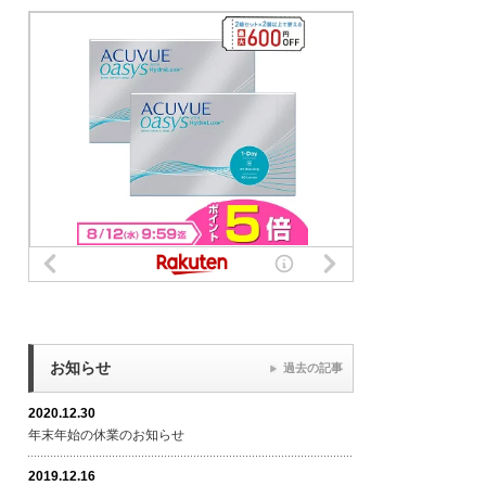
お知らせ
過去の記事
2020.12.30
年末年始の休業のお知らせ
2019.12.16