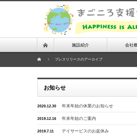
施設紹介
会社
プレスリリースのアーカイブ
お知らせ
年末年始の休業のお知らせ
2020.12.30
年末年始のご案内
2019.12.16
デイサービスのお盆休み
2019.7.11