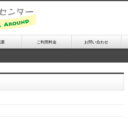
概要
ご利用料金
お問い合わせ