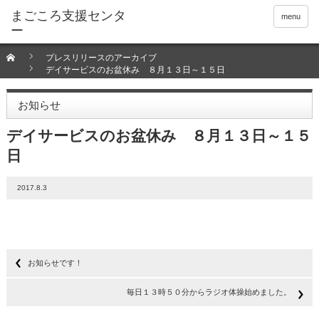
menu
プレスリリースのアーカイブ
デイサービスのお盆休み ８月１３日～１５日
お知らせ
デイサービスのお盆休み ８月１３日～１５
日
2017.8.3
お知らせです！
毎日１３時５０分からラジオ体操始めました。