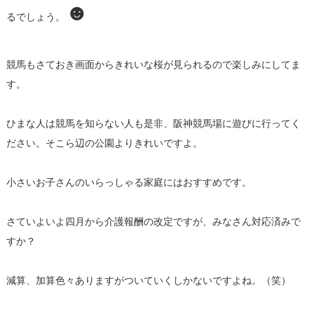
☻
るでしょう。
競馬もさておき画面からきれいな桜が見られるので楽しみにしてま
す。
ひまな人は競馬を知らない人も是非、阪神競馬場に遊びに行ってく
ださい。そこら辺の公園よりきれいですよ。
小さいお子さんのいらっしゃる家庭にはおすすめです。
さていよいよ四月から介護報酬の改定ですが、みなさん対応済みで
すか？
減算、加算色々ありますがついていくしかないですよね。（笑）