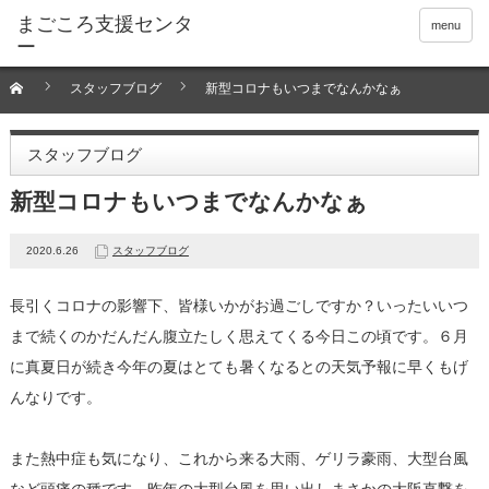
menu
スタッフブログ
新型コロナもいつまでなんかなぁ
スタッフブログ
新型コロナもいつまでなんかなぁ
2020.6.26
スタッフブログ
長引くコロナの影響下、皆様いかがお過ごしですか？いったいいつ
まで続くのかだんだん腹立たしく思えてくる今日この頃です。６月
に真夏日が続き今年の夏はとても暑くなるとの天気予報に早くもげ
んなりです。
また熱中症も気になり、これから来る大雨、ゲリラ豪雨、大型台風