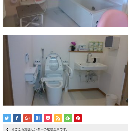
まごころ支援センターの建物全景です。