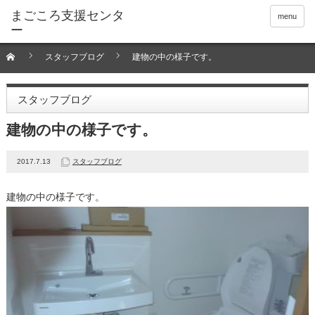
menu
スタッフブログ
建物の中の様子です。
スタッフブログ
建物の中の様子です。
2017.7.13
スタッフブログ
建物の中の様子です。