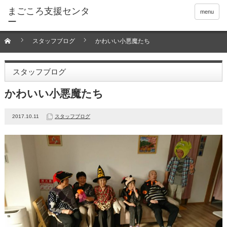
menu
スタッフブログ
かわいい小悪魔たち
スタッフブログ
かわいい小悪魔たち
2017.10.11
スタッフブログ